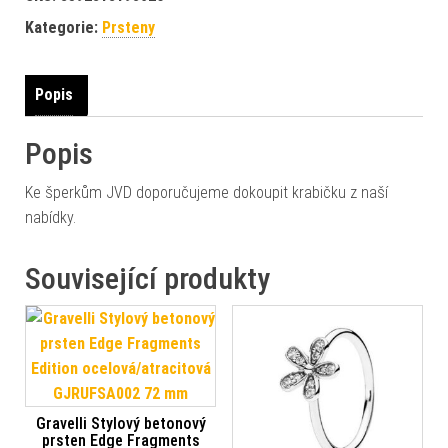
Kategorie:
Prsteny
Popis
Popis
Ke šperkům JVD doporučujeme dokoupit krabičku z naší
nabídky.
Související produkty
Gravelli Stylový betonový
prsten Edge Fragments