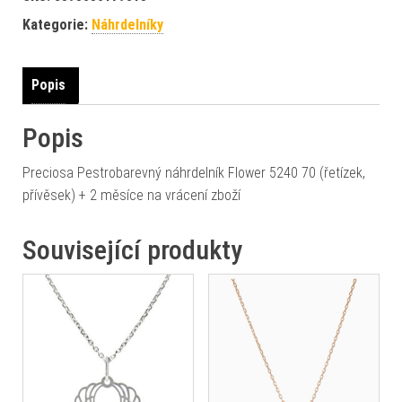
Kategorie:
Náhrdelníky
Popis
Popis
Preciosa Pestrobarevný náhrdelník Flower 5240 70 (řetízek,
přívěsek) + 2 měsíce na vrácení zboží
Související produkty